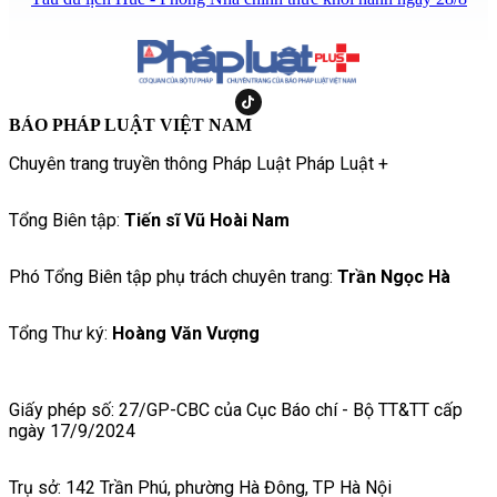
BÁO PHÁP LUẬT VIỆT NAM
Chuyên trang truyền thông Pháp Luật Pháp Luật +
Tổng Biên tập:
Tiến sĩ Vũ Hoài Nam
Phó Tổng Biên tập phụ trách chuyên trang:
Trần Ngọc Hà
Tổng Thư ký:
Hoàng Văn Vượng
Giấy phép số: 27/GP-CBC của Cục Báo chí - Bộ TT&TT cấp
ngày 17/9/2024
Trụ sở: 142 Trần Phú, phường Hà Đông, TP Hà Nội