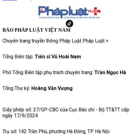
BÁO PHÁP LUẬT VIỆT NAM
Chuyên trang truyền thông Pháp Luật Pháp Luật +
Tổng Biên tập:
Tiến sĩ Vũ Hoài Nam
Phó Tổng Biên tập phụ trách chuyên trang:
Trần Ngọc Hà
Tổng Thư ký:
Hoàng Văn Vượng
Giấy phép số: 27/GP-CBC của Cục Báo chí - Bộ TT&TT cấp
ngày 17/9/2024
Trụ sở: 142 Trần Phú, phường Hà Đông, TP Hà Nội