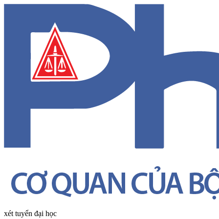
xét tuyển đại học