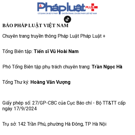
BÁO PHÁP LUẬT VIỆT NAM
Chuyên trang truyền thông Pháp Luật Pháp Luật +
Tổng Biên tập:
Tiến sĩ Vũ Hoài Nam
Phó Tổng Biên tập phụ trách chuyên trang:
Trần Ngọc Hà
Tổng Thư ký:
Hoàng Văn Vượng
Giấy phép số: 27/GP-CBC của Cục Báo chí - Bộ TT&TT cấp
ngày 17/9/2024
Trụ sở: 142 Trần Phú, phường Hà Đông, TP Hà Nội