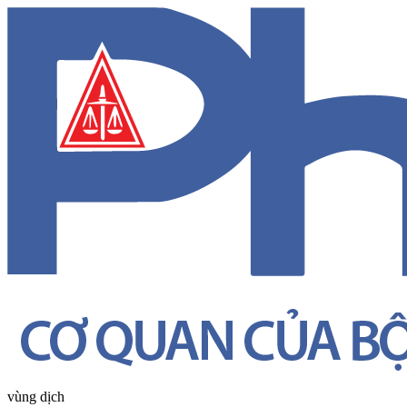
vùng dịch