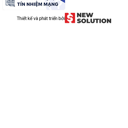
Thiết kế và phát triển bởi