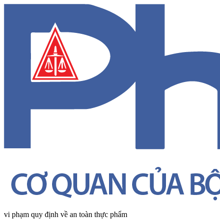
vi phạm quy định về an toàn thực phẩm