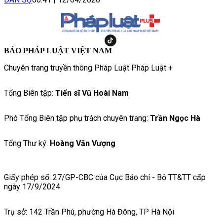
BÁO PHÁP LUẬT VIỆT NAM
Chuyên trang truyền thông Pháp Luật Pháp Luật +
Tổng Biên tập:
Tiến sĩ Vũ Hoài Nam
Phó Tổng Biên tập phụ trách chuyên trang:
Trần Ngọc Hà
Tổng Thư ký:
Hoàng Văn Vượng
Giấy phép số: 27/GP-CBC của Cục Báo chí - Bộ TT&TT cấp
ngày 17/9/2024
Trụ sở: 142 Trần Phú, phường Hà Đông, TP Hà Nội