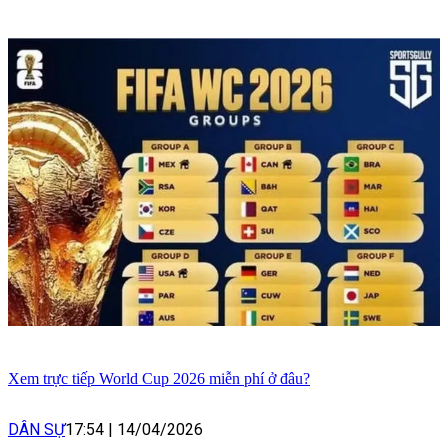
Xem trực tiếp World Cup 2026 miễn phí ở đâu?
DÂN SỰ
17:54
|
14/04/2026