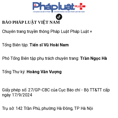
BÁO PHÁP LUẬT VIỆT NAM
Chuyên trang truyền thông Pháp Luật Pháp Luật +
Tổng Biên tập:
Tiến sĩ Vũ Hoài Nam
Phó Tổng Biên tập phụ trách chuyên trang:
Trần Ngọc Hà
Tổng Thư ký:
Hoàng Văn Vượng
Giấy phép số: 27/GP-CBC của Cục Báo chí - Bộ TT&TT cấp
ngày 17/9/2024
Trụ sở: 142 Trần Phú, phường Hà Đông, TP Hà Nội