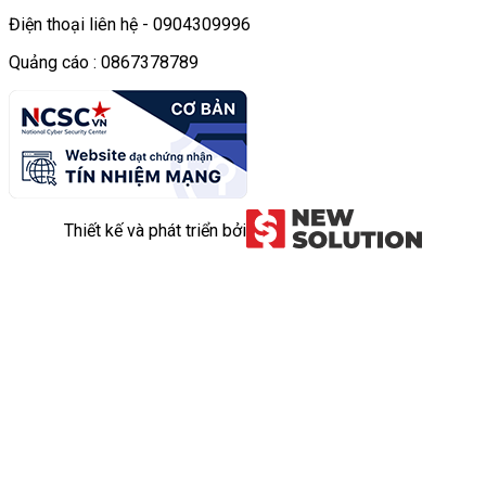
Điện thoại liên hệ - 0904309996
Quảng cáo : 0867378789
Thiết kế và phát triển bởi