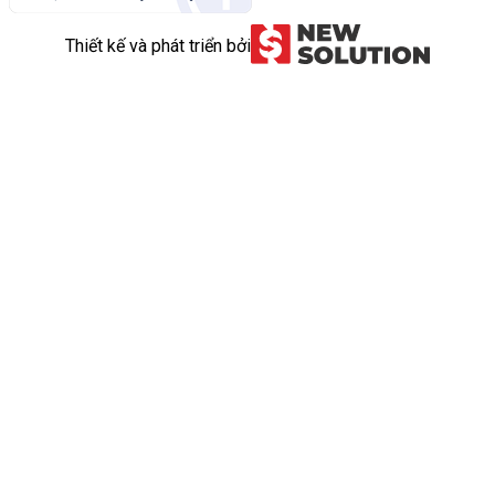
Thiết kế và phát triển bởi