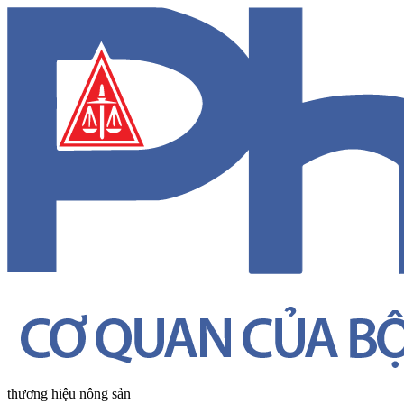
thương hiệu nông sản