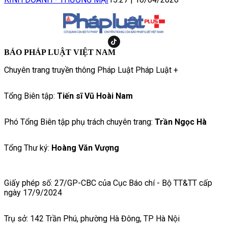
BÁO PHÁP LUẬT VIỆT NAM
Chuyên trang truyền thông Pháp Luật Pháp Luật +
Tổng Biên tập:
Tiến sĩ Vũ Hoài Nam
Phó Tổng Biên tập phụ trách chuyên trang:
Trần Ngọc Hà
Tổng Thư ký:
Hoàng Văn Vượng
Giấy phép số: 27/GP-CBC của Cục Báo chí - Bộ TT&TT cấp
ngày 17/9/2024
Trụ sở: 142 Trần Phú, phường Hà Đông, TP Hà Nội