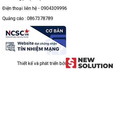
Điện thoại liên hệ - 0904309996
Quảng cáo : 0867378789
Thiết kế và phát triển bởi