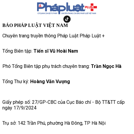
BÁO PHÁP LUẬT VIỆT NAM
Chuyên trang truyền thông Pháp Luật Pháp Luật +
Tổng Biên tập:
Tiến sĩ Vũ Hoài Nam
Phó Tổng Biên tập phụ trách chuyên trang:
Trần Ngọc Hà
Tổng Thư ký:
Hoàng Văn Vượng
Giấy phép số: 27/GP-CBC của Cục Báo chí - Bộ TT&TT cấp
ngày 17/9/2024
Trụ sở: 142 Trần Phú, phường Hà Đông, TP Hà Nội