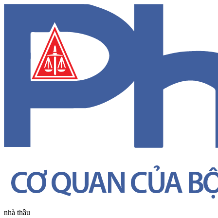
nhà thầu