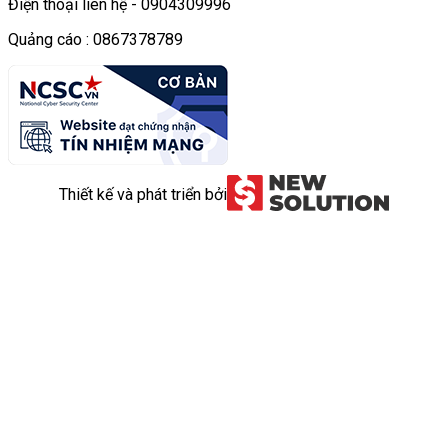
Điện thoại liên hệ - 0904309996
Quảng cáo : 0867378789
Thiết kế và phát triển bởi