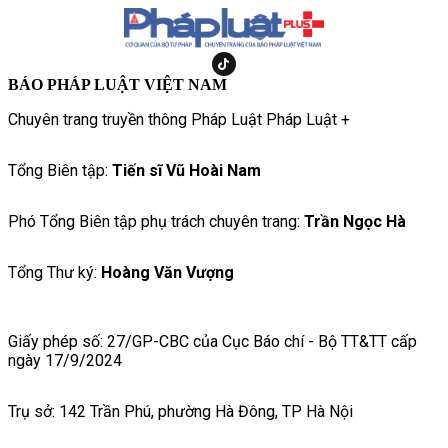
BÁO PHÁP LUẬT VIỆT NAM
Chuyên trang truyền thông Pháp Luật Pháp Luật +
Tổng Biên tập:
Tiến sĩ Vũ Hoài Nam
Phó Tổng Biên tập phụ trách chuyên trang:
Trần Ngọc Hà
Tổng Thư ký:
Hoàng Văn Vượng
Giấy phép số: 27/GP-CBC của Cục Báo chí - Bộ TT&TT cấp
ngày 17/9/2024
Trụ sở: 142 Trần Phú, phường Hà Đông, TP Hà Nội