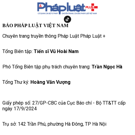
BÁO PHÁP LUẬT VIỆT NAM
Chuyên trang truyền thông Pháp Luật Pháp Luật +
Tổng Biên tập:
Tiến sĩ Vũ Hoài Nam
Phó Tổng Biên tập phụ trách chuyên trang:
Trần Ngọc Hà
Tổng Thư ký:
Hoàng Văn Vượng
Giấy phép số: 27/GP-CBC của Cục Báo chí - Bộ TT&TT cấp
ngày 17/9/2024
Trụ sở: 142 Trần Phú, phường Hà Đông, TP Hà Nội