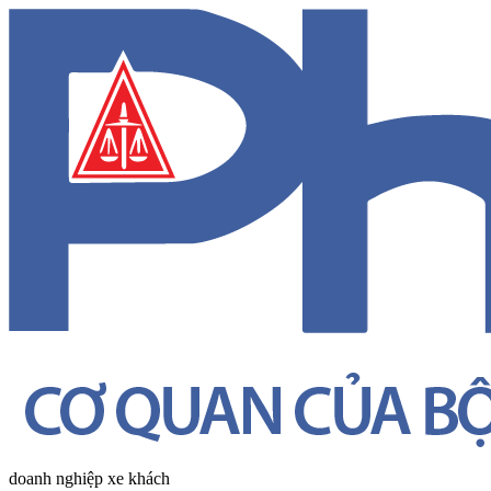
doanh nghiệp xe khách