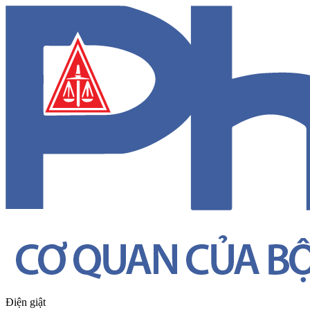
Điện giật