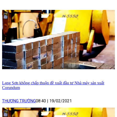
Lạng Sơn không chấp thuận đề xuất đầu tư Nhà máy sản xuất
Corundum
THƯƠNG TRƯỜNG
08:40
|
19/02/2021