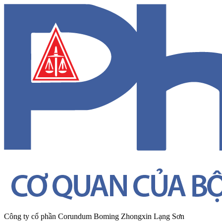
Công ty cổ phần Corundum Boming Zhongxin Lạng Sơn