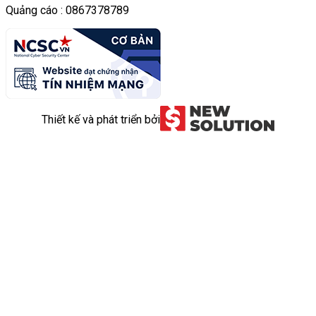
Quảng cáo : 0867378789
Thiết kế và phát triển bởi