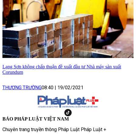
Lạng Sơn không chấp thuận đề xuất đầu tư Nhà máy sản xuất
Corundum
THƯƠNG TRƯỜNG
08:40
|
19/02/2021
BÁO PHÁP LUẬT VIỆT NAM
Chuyên trang truyền thông Pháp Luật Pháp Luật +