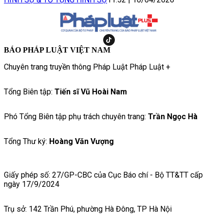
BÁO PHÁP LUẬT VIỆT NAM
Chuyên trang truyền thông Pháp Luật Pháp Luật +
Tổng Biên tập:
Tiến sĩ Vũ Hoài Nam
Phó Tổng Biên tập phụ trách chuyên trang:
Trần Ngọc Hà
Tổng Thư ký:
Hoàng Văn Vượng
Giấy phép số: 27/GP-CBC của Cục Báo chí - Bộ TT&TT cấp
ngày 17/9/2024
Trụ sở: 142 Trần Phú, phường Hà Đông, TP Hà Nội