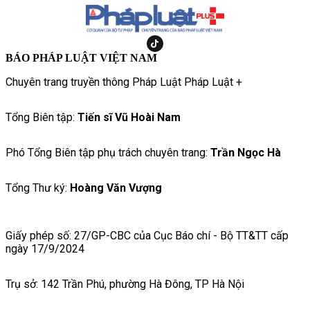
BÁO PHÁP LUẬT VIỆT NAM
Chuyên trang truyền thông Pháp Luật Pháp Luật +
Tổng Biên tập:
Tiến sĩ Vũ Hoài Nam
Phó Tổng Biên tập phụ trách chuyên trang:
Trần Ngọc Hà
Tổng Thư ký:
Hoàng Văn Vượng
Giấy phép số: 27/GP-CBC của Cục Báo chí - Bộ TT&TT cấp
ngày 17/9/2024
Trụ sở: 142 Trần Phú, phường Hà Đông, TP Hà Nội