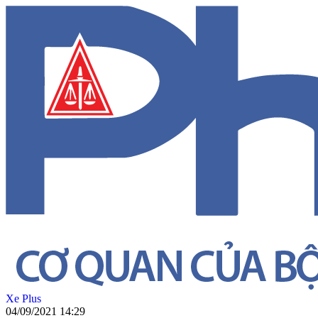
Xe Plus
04/09/2021 14:29