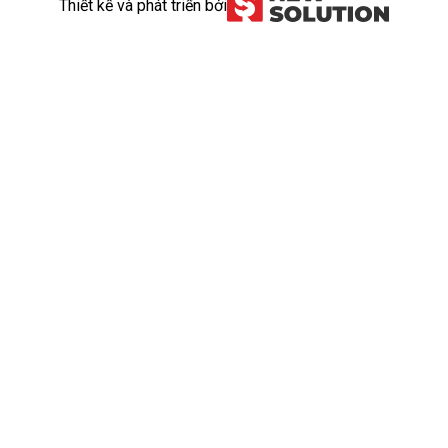
Thiết kế và phát triển bởi