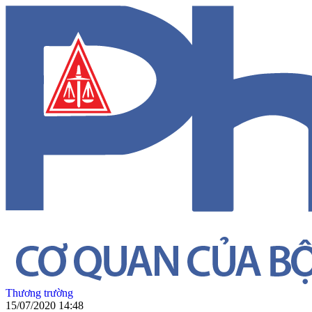
Thương trường
15/07/2020 14:48