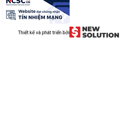
Thiết kế và phát triển bởi