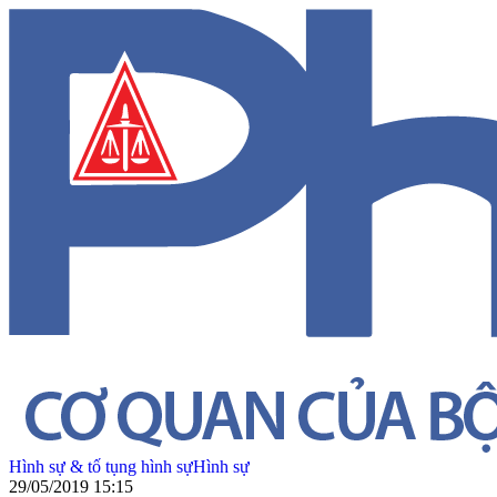
Hình sự & tố tụng hình sự
Hình sự
29/05/2019 15:15