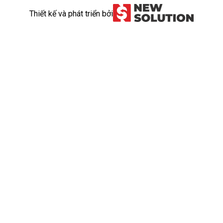
Thiết kế và phát triển bởi