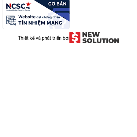
Thiết kế và phát triển bởi