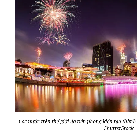
Các nước trên thế giới đã tiên phong kiến tạo thàn
ShutterStock