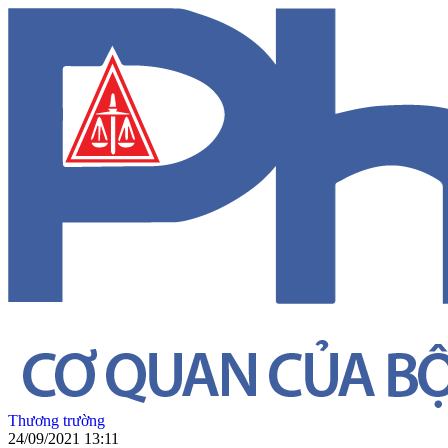
Thương trường
24/09/2021 13:11