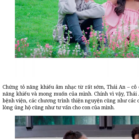
Chứng tỏ năng khiếu âm nhạc từ rất sớm, Thái An – cô 
năng khiếu và mong muốn của mình. Chính vì vậy, Thá
bệnh viện, các chương trình thiện nguyện cũng như các c
lòng ủng hộ cũng như tư vấn cho con của mình.