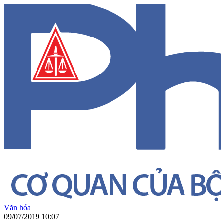
Văn hóa
09/07/2019 10:07