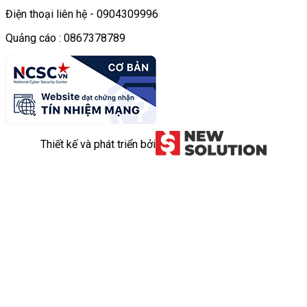
Điện thoại liên hệ - 0904309996
Quảng cáo : 0867378789
Thiết kế và phát triển bởi