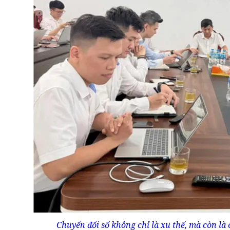
Chuyển đổi số không chỉ là xu thế, mà còn là 