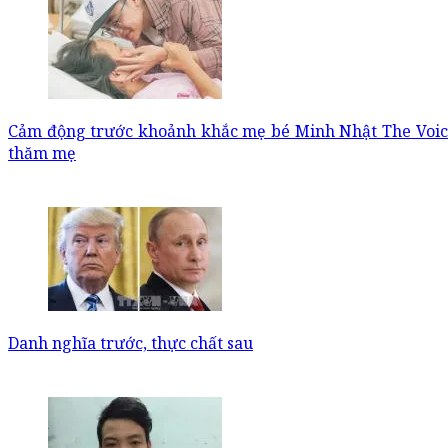
Cảm động trước khoảnh khắc mẹ bé Minh Nhật The Voice 
thăm mẹ
Danh nghĩa trước, thực chất sau