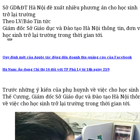
Sở GD&ĐT Hà Nội đề xuất nhiều phương án cho học sinh
trở lại trường
Theo LV/Báo Tin tức
Giám đốc Sở Giáo dục và Đào tạo Hà Nội thông tin, đơn v
học sinh trở lại trường trong thời gian tới.
Quy định mới của Apple tác động đến doanh thu quảng cáo của Facebook
Hà Nam: Áp dụng Chỉ thị 16 đối với TP Phủ Lý từ 18h ngày 23/9
Trước những ý kiến của phụ huynh về việc cho học sinh 
Thế Cương, Giám đốc Sở Giáo dục và Đào tạo Hà Nội thôn
về việc cho học sinh trở lại trường trong thời gian tới.