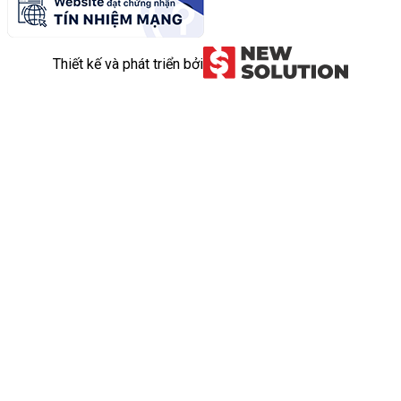
Thiết kế và phát triển bởi