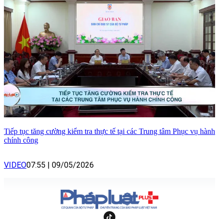
Tiếp tục tăng cường kiểm tra thực tế tại các Trung tâm Phục vụ hành
chính công
VIDEO
07:55
|
09/05/2026