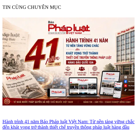
TIN CÙNG CHUYÊN MỤC
Hành trình 41 năm Báo Pháp luật Việt Nam: Từ nền tảng vững chắc
đến khát vọng trở thành thiết chế truyền thông pháp luật hàng đầu