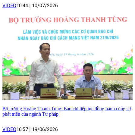
VIDEO
10:44
|
10/07/2026
Bộ trưởng Hoàng Thanh Tùng: Báo chí tiếp tục đồng hành cùng sự
phát triển của ngành Tư pháp
VIDEO
16:57
|
19/06/2026