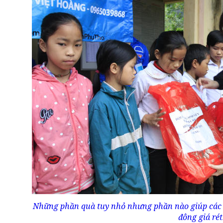
Những phần quà tuy nhỏ nhưng phần nào giúp các
đông giá rét