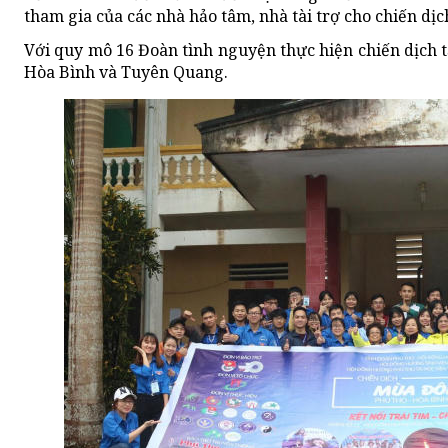
tham gia của các nhà hảo tâm, nhà tài trợ cho chiến dịc
Với quy mô 16 Đoàn tình nguyện thực hiện chiến dịch tạ
Hòa Bình và Tuyên Quang.