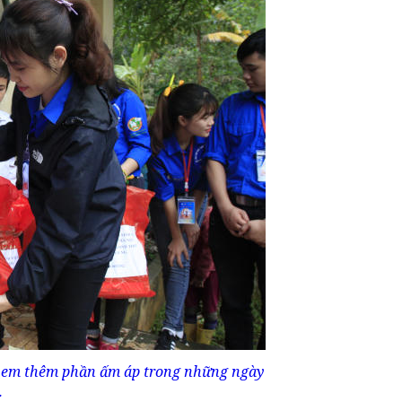
 em thêm phần ấm áp trong những ngày
.