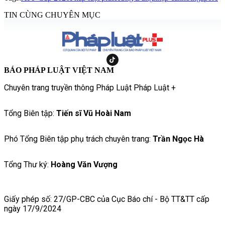
TIN CÙNG CHUYÊN MỤC
BÁO PHÁP LUẬT VIỆT NAM
Chuyên trang truyền thông Pháp Luật Pháp Luật +
Tổng Biên tập:
Tiến sĩ Vũ Hoài Nam
Phó Tổng Biên tập phụ trách chuyên trang:
Trần Ngọc Hà
Tổng Thư ký:
Hoàng Văn Vượng
Giấy phép số: 27/GP-CBC của Cục Báo chí - Bộ TT&TT cấp
ngày 17/9/2024