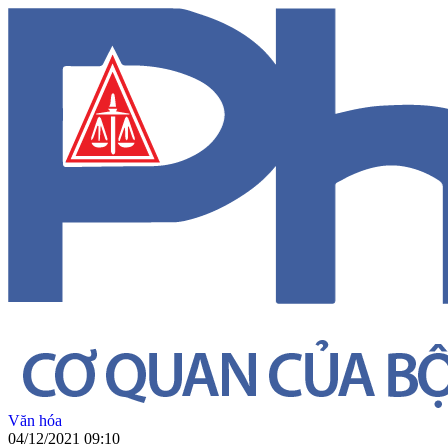
Văn hóa
04/12/2021 09:10