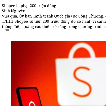
Shopee bị phạt 200 triệu đồng
Sinh Nguyễn
Vừa qua, Ủy ban Cạnh tranh Quốc gia (Bộ Công Thương) đ
TNHH Shopee số tiền 200 triệu đồng do có hành vi cạnh
thông điệp quảng cáo thiếu rõ ràng trong chương trình 