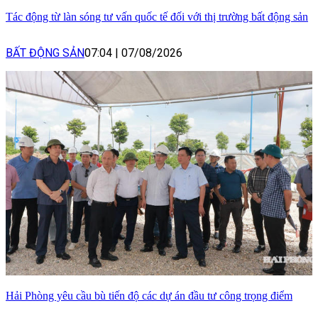
Tác động từ làn sóng tư vấn quốc tế đối với thị trường bất động sản
BẤT ĐỘNG SẢN
07:04
|
07/08/2026
Hải Phòng yêu cầu bù tiến độ các dự án đầu tư công trọng điểm