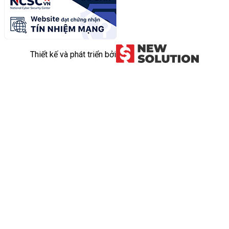
Thiết kế và phát triển bởi