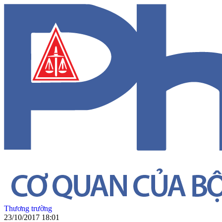
Thương trường
23/10/2017 18:01