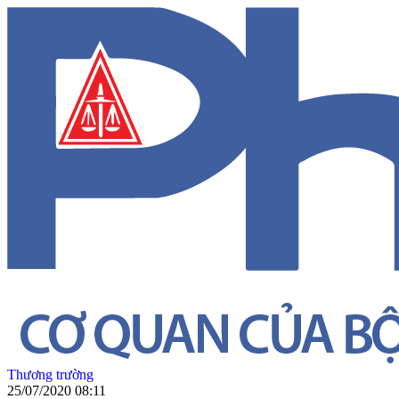
Thương trường
25/07/2020 08:11