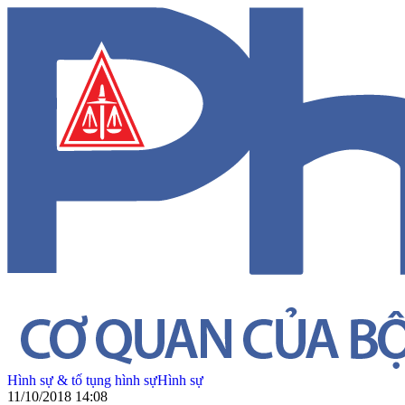
Hình sự & tố tụng hình sự
Hình sự
11/10/2018 14:08