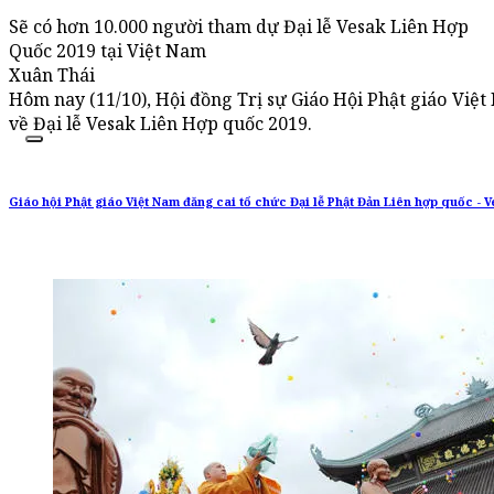
Sẽ có hơn 10.000 người tham dự Đại lễ Vesak Liên Hợp
Quốc 2019 tại Việt Nam
Xuân Thái
Hôm nay (11/10), Hội đồng Trị sự Giáo Hội Phật giáo Việt
về Đại lễ Vesak Liên Hợp quốc 2019.
Giáo hội Phật giáo Việt Nam đăng cai tổ chức Đại lễ Phật Đản Liên hợp quốc - 