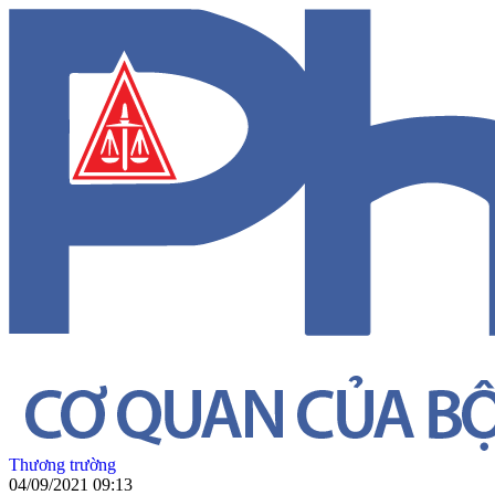
Thương trường
04/09/2021 09:13