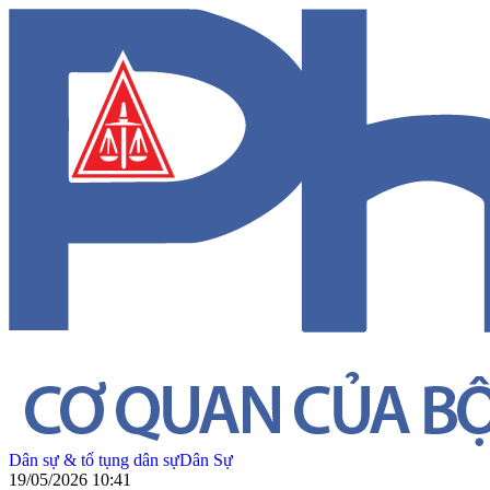
Dân sự & tố tụng dân sự
Dân Sự
19/05/2026 10:41