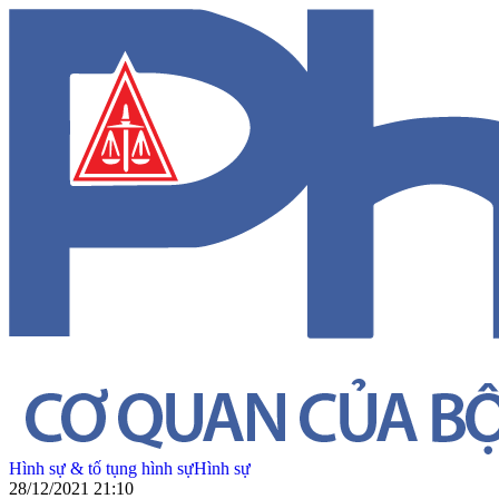
Hình sự & tố tụng hình sự
Hình sự
28/12/2021 21:10