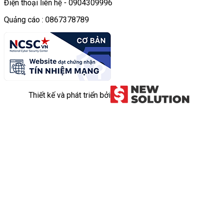
Điện thoại liên hệ - 0904309996
Quảng cáo : 0867378789
Thiết kế và phát triển bởi