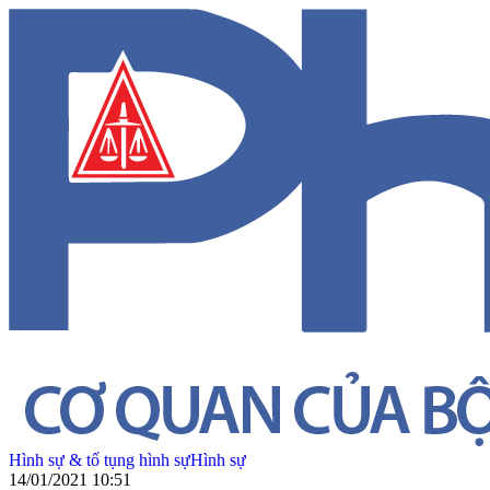
Hình sự & tố tụng hình sự
Hình sự
14/01/2021 10:51