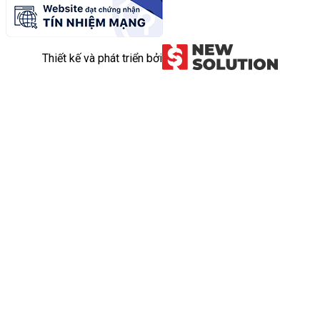
Thiết kế và phát triển bởi