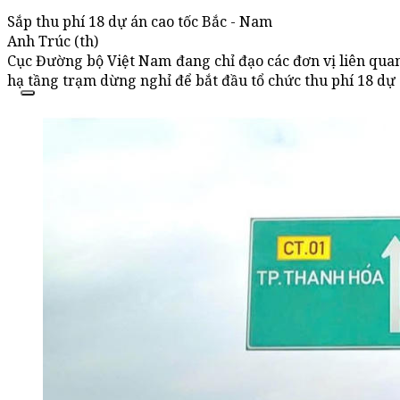
Sắp thu phí 18 dự án cao tốc Bắc - Nam
Anh Trúc (th)
Cục Đường bộ Việt Nam đang chỉ đạo các đơn vị liên qua
hạ tầng trạm dừng nghỉ để bắt đầu tổ chức thu phí 18 dự 