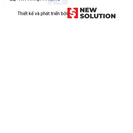
Thiết kế và phát triển bởi