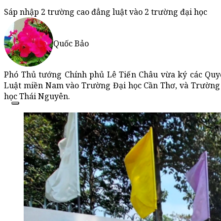
Sáp nhập 2 trường cao đẳng luật vào 2 trường đại học
Quốc Bảo
Phó Thủ tướng Chính phủ Lê Tiến Châu vừa ký các Quy
Luật miền Nam vào Trường Đại học Cần Thơ, và Trường 
học Thái Nguyên.