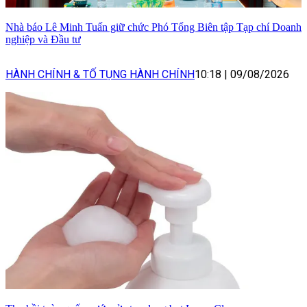
Nhà báo Lê Minh Tuấn giữ chức Phó Tổng Biên tập Tạp chí Doanh
nghiệp và Đầu tư
HÀNH CHÍNH & TỐ TỤNG HÀNH CHÍNH
10:18
|
09/08/2026