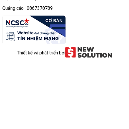
Quảng cáo : 0867378789
Thiết kế và phát triển bởi