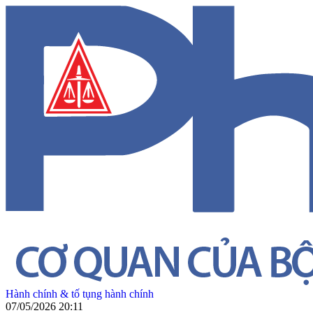
Hành chính & tố tụng hành chính
07/05/2026 20:11