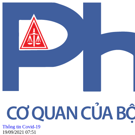
Thông tin Covid-19
19/09/2021 07:51