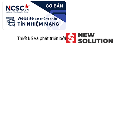
Thiết kế và phát triển bởi