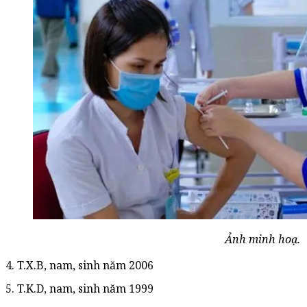
Ảnh minh hoạ.
4. T.X.B, nam, sinh năm 2006
5. T.K.D, nam, sinh năm 1999