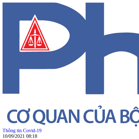
Thông tin Covid-19
10/09/2021 08:18