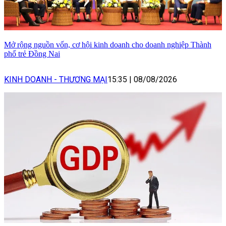
Mở rộng nguồn vốn, cơ hội kinh doanh cho doanh nghiệp Thành
phố trẻ Đồng Nai
KINH DOANH - THƯƠNG MẠI
15:35
|
08/08/2026