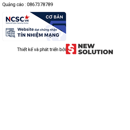
Quảng cáo : 0867378789
Thiết kế và phát triển bởi