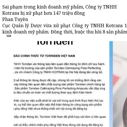
Sai phạm trong kinh doanh mỹ phẩm, Công ty TNHH
Kotrans bị xử phạt hơn 147 triệu đồng
Phan Tuyền
Cục Quản lý Dược vừa xử phạt Công ty TNHH Kotrans 14
kinh doanh mỹ phẩm. Đồng thời, buộc thu hồi 8 sản phẩm và