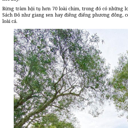
Rừng tràm hội tụ hơn 70 loài chim, trong đó có những l
Sách Đỏ như giang sen hay điêng điểng phương đông, cộng
loài cá.