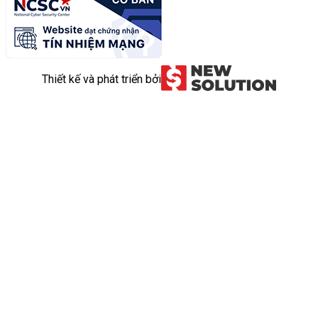
Thiết kế và phát triển bởi