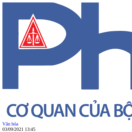
Văn hóa
03/09/2021 13:45