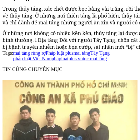
Trong thủy táng, xác chết được bọc bằng vải trắng, rồi t
về thủy táng. Ở những nơi thiên táng là phổ biến, thủy 
và chỉ dành để mai táng những người ăn xin và người có đ
Ở những nơi không có nhiều kền kền, thủy táng lại được 
bình thường. l Địa táng Đối với người Tây Tạng, chôn cất
bị bệnh truyền nhiễm hoặc bọn cướp, sát nhân mới “bị” ch
Tags:
mai táng rùng rợ
Pháp luật plus
mai táng
Tây Tạng
pháp luật Việt Nam
phapluatplus.vn
tục mai táng
TIN CÙNG CHUYÊN MỤC