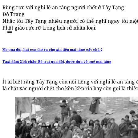
Rùng rợn với nghi lễ an táng người chết ở Tây Tạng
Đỗ Trang
Nhắc tới Tây Tạng nhiều người có thể nghĩ ngay tới một 
Phật giáo rực rỡ trong lịch sử nhân loại.
Mẹ qua đời, hai con thơ ra chợ xin tiền mai táng gây chú ý
Taxi đâm 2 bà cháu: Bé trai qua đời, được đưa về quê mai táng
Ít ai biết rằng Tây Tạng còn nổi tiếng với nghi lễ an táng
là chặt xác người chết cho kền kền rỉa hay còn gọi là thiê