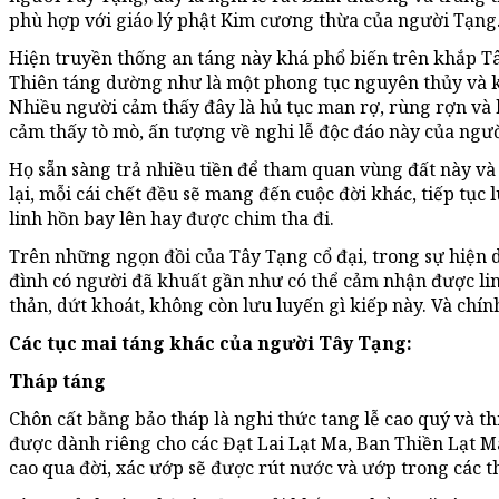
phù hợp với giáo lý phật Kim cương thừa của người Tạng
Hiện truyền thống an táng này khá phổ biến trên khắp T
Thiên táng dường như là một phong tục nguyên thủy và 
Nhiều người cảm thấy đây là hủ tục man rợ, rùng rợn và 
cảm thấy tò mò, ấn tượng về nghi lễ độc đáo này của ngư
Họ sẵn sàng trả nhiều tiền để tham quan vùng đất này và
lại, mỗi cái chết đều sẽ mang đến cuộc đời khác, tiếp tục
linh hồn bay lên hay được chim tha đi.
Trên những ngọn đồi của Tây Tạng cổ đại, trong sự hiện
đình có người đã khuất gần như có thể cảm nhận được lin
thản, dứt khoát, không còn lưu luyến gì kiếp này. Và chín
Các tục mai táng khác của người Tây Tạng:
Tháp táng
Chôn cất bằng bảo tháp là nghi thức tang lễ cao quý và t
được dành riêng cho các Đạt Lai Lạt Ma, Ban Thiền Lạt M
cao qua đời, xác ướp sẽ được rút nước và ướp trong các 