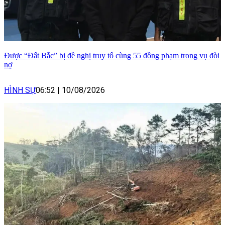
Được “Đất Bắc” bị đề nghị truy tố cùng 55 đồng phạm trong vụ đòi
nợ
HÌNH SỰ
06:52
|
10/08/2026