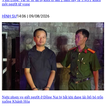
một người tử vong
HÌNH SỰ
14:06
|
09/08/2026
Nghi phạm vụ giết người ở Đồng Nai bị bắt khi đang lái ôtô bỏ trốn
xuống Khánh Hòa