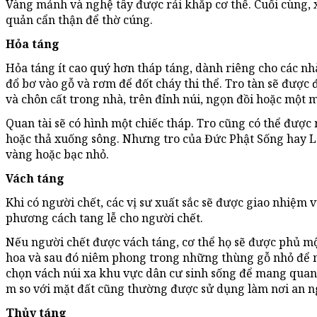
Vàng mảnh và nghệ tây được rải khắp cơ thể. Cuối cùng, 
quản cẩn thận để thờ cúng.
Hỏa táng
Hỏa táng ít cao quý hơn tháp táng, dành riêng cho các nhà
đổ bơ vào gỗ và rơm để đốt cháy thi thể. Tro tàn sẽ được
và chôn cất trong nhà, trên đỉnh núi, ngọn đồi hoặc một 
Quan tài sẽ có hình một chiếc tháp. Tro cũng có thể được 
hoặc thả xuống sông. Nhưng tro của Đức Phật Sống hay 
vàng hoặc bạc nhỏ.
Vách táng
Khi có người chết, các vị sư xuất sắc sẽ được giao nhiệm 
phương cách tang lễ cho người chết.
Nếu người chết được vách táng, cơ thể họ sẽ được phủ mộ
hoa và sau đó niêm phong trong những thùng gỗ nhỏ để 
chọn vách núi xa khu vực dân cư sinh sống để mang quan 
m so với mặt đất cũng thường được sử dụng làm nơi an ng
Thủy táng