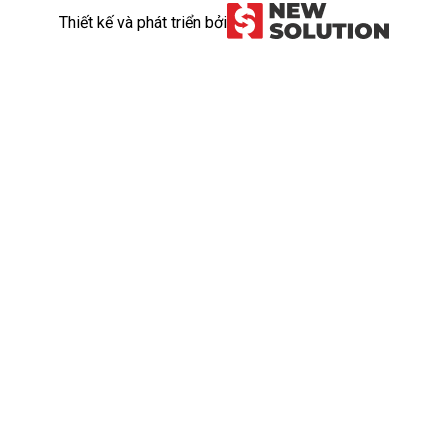
Thiết kế và phát triển bởi