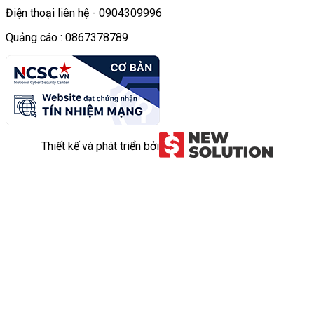
Điện thoại liên hệ - 0904309996
Quảng cáo : 0867378789
Thiết kế và phát triển bởi