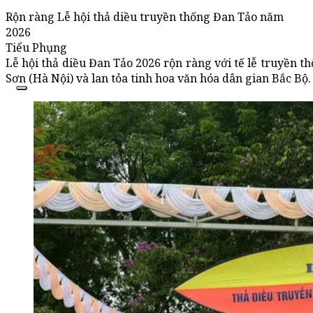
Rộn ràng Lễ hội thả diều truyền thống Đan Tảo năm
2026
Tiểu Phụng
Lễ hội thả diều Đan Tảo 2026 rộn ràng với tế lễ truyền th
Sơn (Hà Nội) và lan tỏa tinh hoa văn hóa dân gian Bắc Bộ.