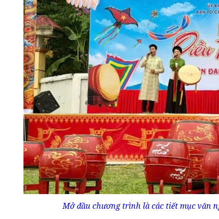
Mở đầu chương trình là các tiết mục văn