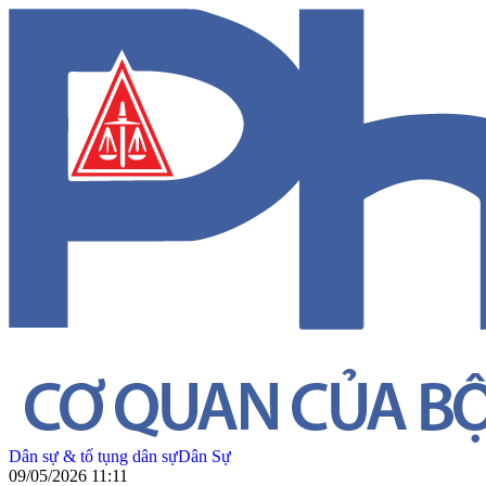
Dân sự & tố tụng dân sự
Dân Sự
09/05/2026 11:11