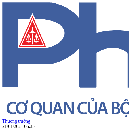
Thương trường
21/01/2021 06:35