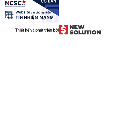
Thiết kế và phát triển bởi