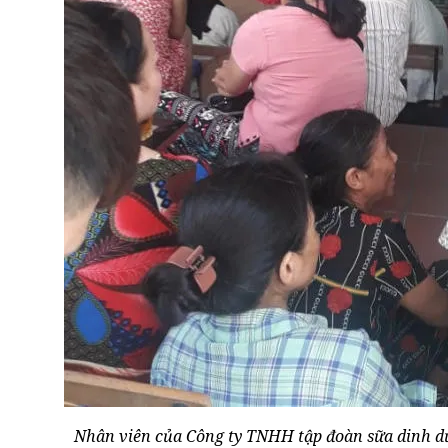
Nhân viên của Công ty TNHH tập đoàn sữa dinh d